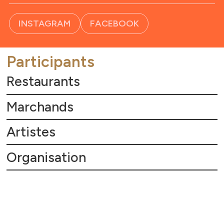
INSTAGRAM
FACEBOOK
Participants
Restaurants
Marchands
Artistes
Organisation