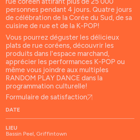
rue coréen attirant plus de 25 000
personnes pendant 4 jours. Quatre jours
de célébration de la Corée du Sud, de sa
cuisine de rue et de la K-POP!
Vous pourrez déguster les délicieux
plats de rue coréens, découvrir les
produits dans l'espace marchand,
apprécier les performances K-POP ou
même vous joindre aux multiples
RANDOM PLAY DANCE dans la
programmation culturelle!
Formulaire de satisfaction
DATE
LIEU
Bassin Peel, Griffintown