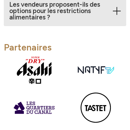
Les vendeurs proposent-ils des
options pour les restrictions
alimentaires ?
Partenaires