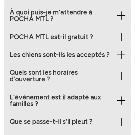
À quoi puis-je m'attendre à
POCHA MTL ?
POCHA MTL est-il gratuit ?
Les chiens sont-ils les acceptés ?
Quels sont les horaires
d'ouverture ?
L'événement est il adapté aux
familles ?
Que se passe-t-il s'il pleut ?