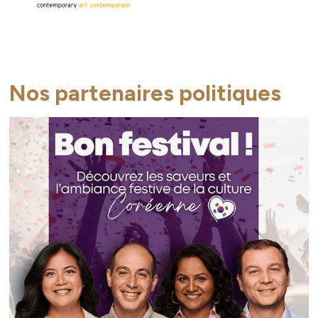
Nos partenaires politiques