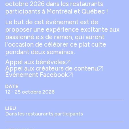
octobre 2026 dans les restaurants
participants à Montréal et Québec !
Le but de cet événement est de
proposer une expérience excitante aux
passionné.e.s de ramen, qui auront
l'occasion de célébrer ce plat culte
pendant deux semaines.
Appel aux bénévoles
Appel aux créateurs de contenu
Événement Facebook
DATE
12 - 25 octobre 2026
LIEU
Dans les restaurants participants