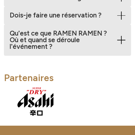
Dois-je faire une réservation ?
Qu'est ce que RAMEN RAMEN ?
Où et quand se déroule
l'événement ?
Partenaires