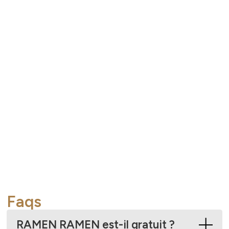
Faqs
RAMEN RAMEN est-il gratuit ?